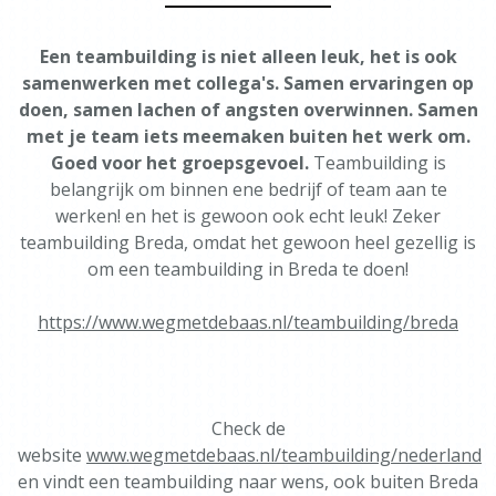
Een teambuilding is niet alleen leuk, het is ook
samenwerken met collega's. Samen ervaringen op
doen, samen lachen of angsten overwinnen. Samen
met je team iets meemaken buiten het werk om.
Goed voor het groepsgevoel.
Teambuilding is
belangrijk om binnen ene bedrijf of team aan te
werken! en het is gewoon ook echt leuk! Zeker
teambuilding Breda, omdat het gewoon heel gezellig is
om een teambuilding in Breda te doen!
https://www.wegmetdebaas.nl/teambuilding/breda
Check de
website
www.wegmetdebaas.nl/teambuilding/nederland
en vindt een teambuilding naar wens, ook buiten Breda