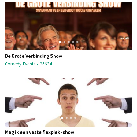
De Grote Verbinding Show
Comedy Events
-
26634
Mag ik een vaste flexplek-show