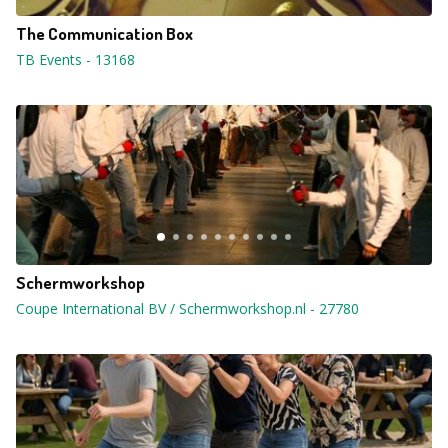
The Communication Box
TB Events
-
13168
Schermworkshop
Coupe International BV / Schermworkshop.nl
-
27780