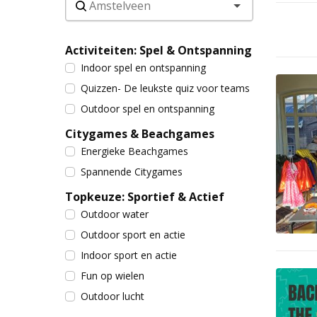
Activiteiten: Spel & Ontspanning
Indoor spel en ontspanning
Quizzen- De leukste quiz voor teams
Outdoor spel en ontspanning
Citygames & Beachgames
Energieke Beachgames
Spannende Citygames
Topkeuze: Sportief & Actief
Outdoor water
Outdoor sport en actie
Indoor sport en actie
Fun op wielen
Outdoor lucht