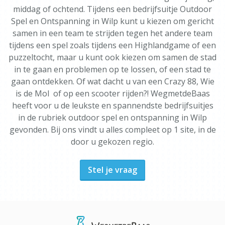
middag of ochtend. Tijdens een bedrijfsuitje Outdoor
Spel en Ontspanning in Wilp kunt u kiezen om gericht
samen in een team te strijden tegen het andere team
tijdens een spel zoals tijdens een Highlandgame of een
puzzeltocht, maar u kunt ook kiezen om samen de stad
in te gaan en problemen op te lossen, of een stad te
gaan ontdekken. Of wat dacht u van een Crazy 88, Wie
is de Mol of op een scooter rijden?! WegmetdeBaas
heeft voor u de leukste en spannendste bedrijfsuitjes
in de rubriek outdoor spel en ontspanning in Wilp
gevonden. Bij ons vindt u alles compleet op 1 site, in de
door u gekozen regio.
Stel je vraag