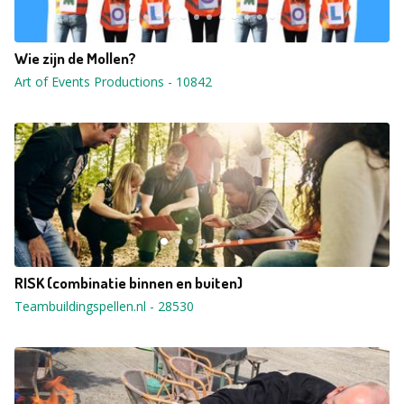
Wie zijn de Mollen?
Art of Events Productions
-
10842
RISK (combinatie binnen en buiten)
Teambuildingspellen.nl
-
28530