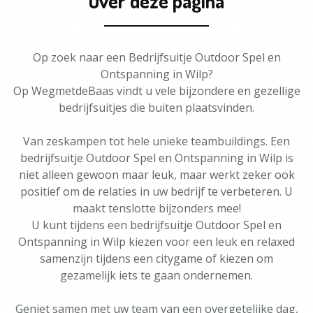
Over deze pagina
Op zoek naar een Bedrijfsuitje Outdoor Spel en
Ontspanning in Wilp?
Op WegmetdeBaas vindt u vele bijzondere en gezellige
bedrijfsuitjes die buiten plaatsvinden.
Van zeskampen tot hele unieke teambuildings. Een
bedrijfsuitje Outdoor Spel en Ontspanning in Wilp is
niet alleen gewoon maar leuk, maar werkt zeker ook
positief om de relaties in uw bedrijf te verbeteren. U
maakt tenslotte bijzonders mee!
U kunt tijdens een bedrijfsuitje Outdoor Spel en
Ontspanning in Wilp kiezen voor een leuk en relaxed
samenzijn tijdens een citygame of kiezen om
gezamelijk iets te gaan ondernemen.
Geniet samen met uw team van een overgetelijke dag,