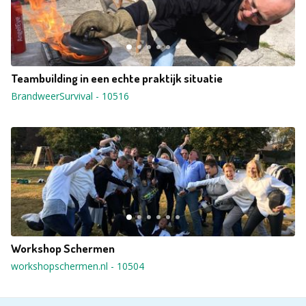
Teambuilding in een echte praktijk situatie
BrandweerSurvival
-
10516
Workshop Schermen
workshopschermen.nl
-
10504