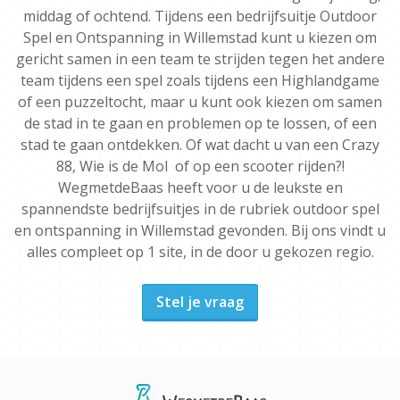
middag of ochtend. Tijdens een bedrijfsuitje Outdoor
Spel en Ontspanning in Willemstad kunt u kiezen om
gericht samen in een team te strijden tegen het andere
team tijdens een spel zoals tijdens een Highlandgame
of een puzzeltocht, maar u kunt ook kiezen om samen
de stad in te gaan en problemen op te lossen, of een
stad te gaan ontdekken. Of wat dacht u van een Crazy
88, Wie is de Mol of op een scooter rijden?!
WegmetdeBaas heeft voor u de leukste en
spannendste bedrijfsuitjes in de rubriek outdoor spel
en ontspanning in Willemstad gevonden. Bij ons vindt u
alles compleet op 1 site, in de door u gekozen regio.
Stel je vraag