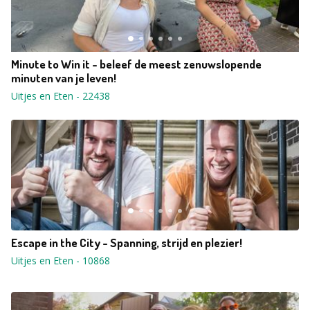
Minute to Win it - beleef de meest zenuwslopende
minuten van je leven!
Uitjes en Eten
-
22438
Escape in the City - Spanning, strijd en plezier!
Uitjes en Eten
-
10868