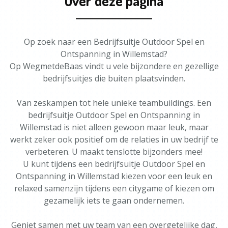
Over deze pagina
Op zoek naar een Bedrijfsuitje Outdoor Spel en
Ontspanning in Willemstad?
Op WegmetdeBaas vindt u vele bijzondere en gezellige
bedrijfsuitjes die buiten plaatsvinden.
Van zeskampen tot hele unieke teambuildings. Een
bedrijfsuitje Outdoor Spel en Ontspanning in
Willemstad is niet alleen gewoon maar leuk, maar
werkt zeker ook positief om de relaties in uw bedrijf te
verbeteren. U maakt tenslotte bijzonders mee!
U kunt tijdens een bedrijfsuitje Outdoor Spel en
Ontspanning in Willemstad kiezen voor een leuk en
relaxed samenzijn tijdens een citygame of kiezen om
gezamelijk iets te gaan ondernemen.
Geniet samen met uw team van een overgetelijke dag,