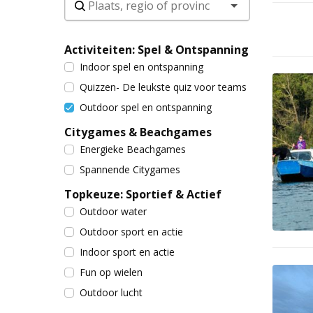
Activiteiten: Spel & Ontspanning
Indoor spel en ontspanning
Quizzen- De leukste quiz voor teams
Outdoor spel en ontspanning
Citygames & Beachgames
Energieke Beachgames
Spannende Citygames
Topkeuze: Sportief & Actief
Outdoor water
Outdoor sport en actie
Indoor sport en actie
Fun op wielen
Outdoor lucht