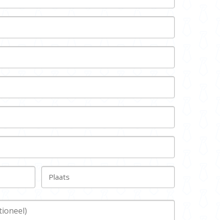
Plaats