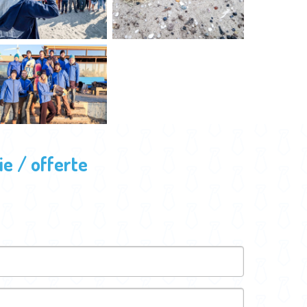
e / offerte