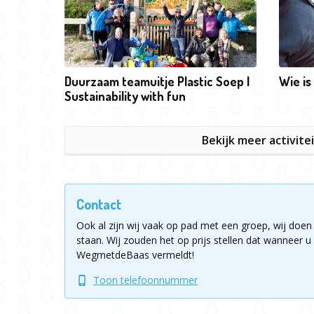
Duurzaam teamuitje Plastic Soep |
Wie is
Sustainability with fun
Bekijk meer activite
Contact
Ook al zijn wij vaak op pad met een groep, wij doen 
staan.
Wij zouden het op prijs stellen dat wanneer u 
WegmetdeBaas vermeldt!
Toon telefoonnummer