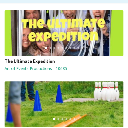
The Ultimate Expedition
Art of Events Productions
-
10685