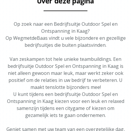
Over deze pagina
Op zoek naar een Bedrijfsuitje Outdoor Spel en
Ontspanning in Kaag?
Op WegmetdeBaas vindt u vele bijzondere en gezellige
bedrijfsuitjes die buiten plaatsvinden.
Van zeskampen tot hele unieke teambuildings. Een
bedrijfsuitje Outdoor Spel en Ontspanning in Kaag is
niet alleen gewoon maar leuk, maar werkt zeker ook
positief om de relaties in uw bedrijf te verbeteren. U
maakt tenslotte bijzonders mee!
U kunt tijdens een bedrijfsuitje Outdoor Spel en
Ontspanning in Kaag kiezen voor een leuk en relaxed
samenzijn tijdens een citygame of kiezen om
gezamelijk iets te gaan ondernemen.
Geniet samen met uw team van een overgetelijke dag,