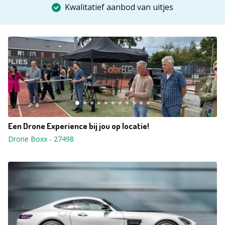
Kwalitatief aanbod van uitjes
Een Drone Experience bij jou op locatie!
Drone Boxx
-
27498