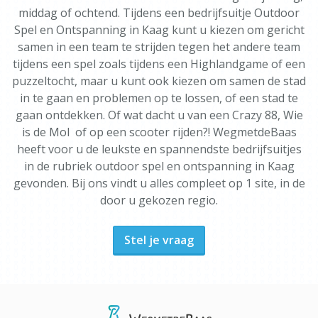
middag of ochtend. Tijdens een bedrijfsuitje Outdoor
Spel en Ontspanning in Kaag kunt u kiezen om gericht
samen in een team te strijden tegen het andere team
tijdens een spel zoals tijdens een Highlandgame of een
puzzeltocht, maar u kunt ook kiezen om samen de stad
in te gaan en problemen op te lossen, of een stad te
gaan ontdekken. Of wat dacht u van een Crazy 88, Wie
is de Mol of op een scooter rijden?! WegmetdeBaas
heeft voor u de leukste en spannendste bedrijfsuitjes
in de rubriek outdoor spel en ontspanning in Kaag
gevonden. Bij ons vindt u alles compleet op 1 site, in de
door u gekozen regio.
Stel je vraag