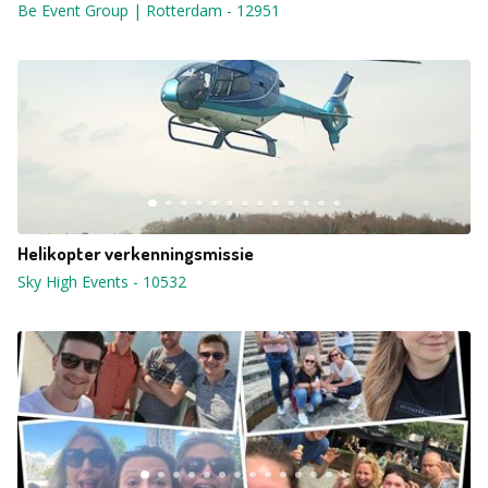
Be Event Group | Rotterdam
-
12951
Helikopter verkenningsmissie
Sky High Events
-
10532