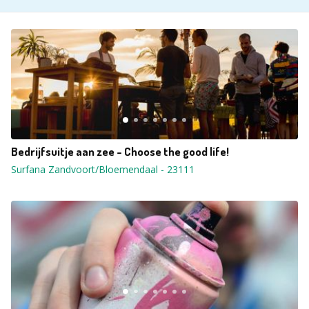
Bedrijfsuitje aan zee - Choose the good life!
Surfana Zandvoort/Bloemendaal
-
23111