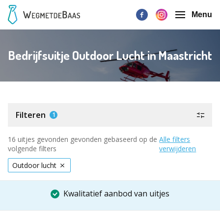
Menu
Bedrijfsuitje Outdoor Lucht in Maastricht
Filteren
1
16 uitjes gevonden gevonden gebaseerd op de
Alle filters
volgende filters
verwijderen
Outdoor lucht
Kwalitatief aanbod van uitjes