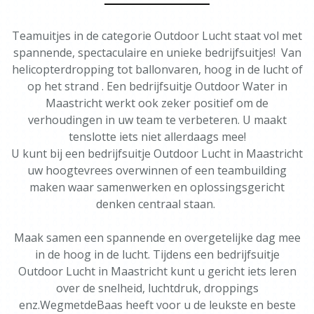
Teamuitjes in de categorie Outdoor Lucht staat vol met
spannende, spectaculaire en unieke bedrijfsuitjes! Van
helicopterdropping tot ballonvaren, hoog in de lucht of
op het strand . Een bedrijfsuitje Outdoor Water in
Maastricht werkt ook zeker positief om de
verhoudingen in uw team te verbeteren. U maakt
tenslotte iets niet allerdaags mee!
U kunt bij een bedrijfsuitje Outdoor Lucht in Maastricht
uw hoogtevrees overwinnen of een teambuilding
maken waar samenwerken en oplossingsgericht
denken centraal staan.
Maak samen een spannende en overgetelijke dag mee
in de hoog in de lucht. Tijdens een bedrijfsuitje
Outdoor Lucht in Maastricht kunt u gericht iets leren
over de snelheid, luchtdruk, droppings
enz.WegmetdeBaas heeft voor u de leukste en beste