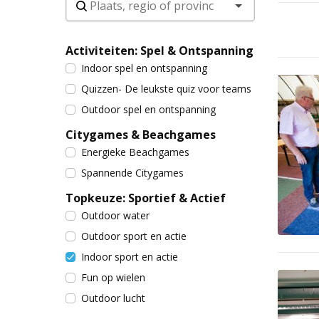
Activiteiten: Spel & Ontspanning
Indoor spel en ontspanning
Quizzen- De leukste quiz voor teams
Outdoor spel en ontspanning
Citygames & Beachgames
Energieke Beachgames
Spannende Citygames
Topkeuze: Sportief & Actief
Outdoor water
Outdoor sport en actie
Indoor sport en actie
Fun op wielen
Outdoor lucht