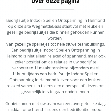
Over deze pagina
Bedrijfsuitje Indoor Spel en Ontspanning in Helmond
op onze site WegmetdeBaas staat vol met leuke en
gezellige bedrijfsuitjes die binnen gehouden kunnen
worden.
Van gezellige spelletjes tot hele sluwe teambuildings.
Een bedrijfsuitje Indoor Spel en Ontspanning in
Helmond is niet alleen relaxed of spannend, maar ook
zeker positief om de relaties in uw bedrijf te
verbeteren. U maakt tenslotte bijzonders mee!
U kunt tijdens een bedrijfsuitje Indoor Spel en
Ontspanning in Helmond kiezen voor een leuk en
relaxed samenzijn tijdens een dinerspel of kiezen om
gezamelijk iets te gaan ondernemen.
Geniet samen met uw team van een overgetelijke dag,
middag of ochtend. Tijdens een bedrijfsuitje Indoor