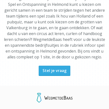
Spel en Ontspanning in Helmond kunt u kiezen om
gericht samen in een team te strijden tegen het andere
team tijdens een spel zoals Ik hou van Holland of een
pubquiz, maar u kunt ook kiezen om de grotten van
Valkenburg in te gaan, en te gaan ontdekken. Of wat
dacht u van een circus act leren, curlen of handboog
leren schieten?! WegmetdeBaas heeft voor u de leukste
en spannendste bedrijfsuitjes in de rubriek infoor spel
en ontspanning in Helmond gevonden. Bij ons vindt u
alles compleet op 1 site, in de door u gekozen regio.
Stel je vraag