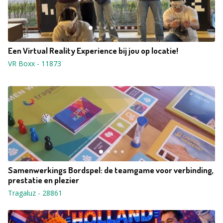
Een Virtual Reality Experience bij jou op locatie!
VR Boxx
-
11873
Samenwerkings Bordspel: de teamgame voor verbinding,
prestatie en plezier
Tragaluz
-
28861