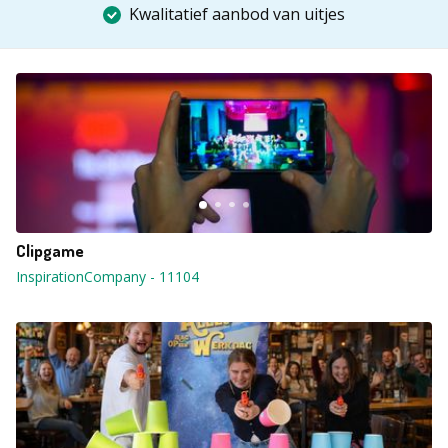
Kwalitatief aanbod van uitjes
Clipgame
InspirationCompany
-
11104