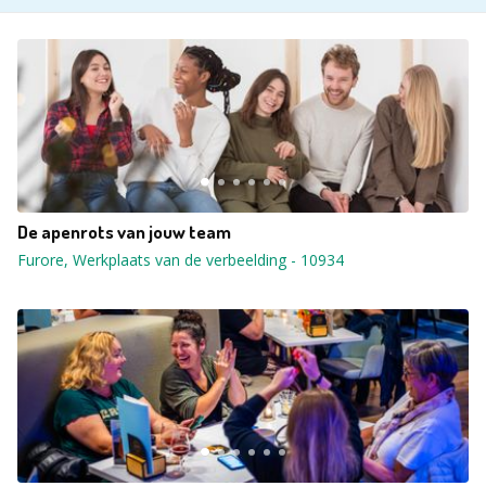
De apenrots van jouw team
Furore, Werkplaats van de verbeelding
-
10934