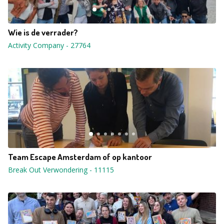
Wie is de verrader?
Activity Company
-
27764
Team Escape Amsterdam of op kantoor
Break Out Verwondering
-
11115