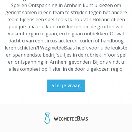
Spel en Ontspanning in Arnhem kunt u kiezen om
gericht samen in een team te strijden tegen het andere
team tijdens een spel zoals Ik hou van Holland of een
pubquiz, maar u kunt ook kiezen om de grotten van
Valkenburg in te gaan, en te gaan ontdekken. Of wat
dacht u van een circus act leren, curlen of handboog
leren schieten?! WegmetdeBaas heeft voor u de leukste
en spannendste bedrijfsuitjes in de rubriek infoor spel
en ontspanning in Arnhem gevonden. Bij ons vindt u
alles compleet op 1 site, in de door u gekozen regio.
Stel je vraag