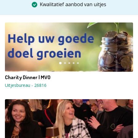
Kwalitatief aanbod van uitjes
Charity Dinner | MVO
Uitjesbureau
-
26816