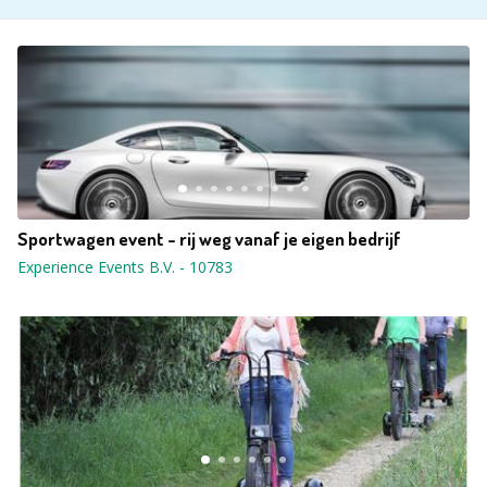
Sportwagen event - rij weg vanaf je eigen bedrijf
Experience Events B.V.
-
10783