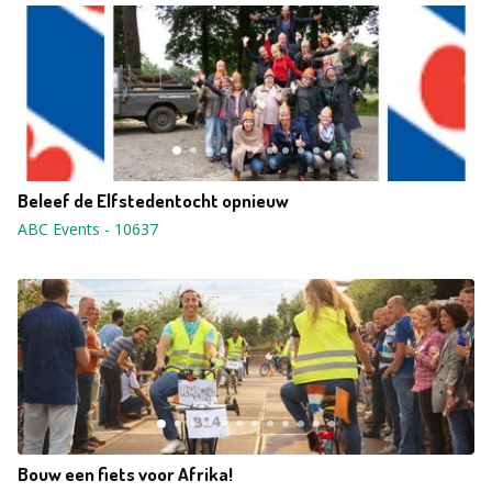
Beleef de Elfstedentocht opnieuw
ABC Events
-
10637
Bouw een fiets voor Afrika!