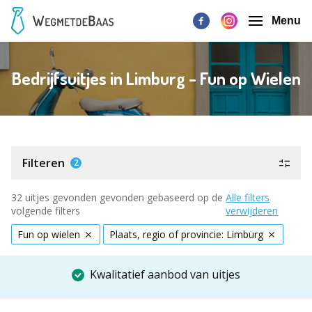
Menu
Bedrijfsuitjes in Limburg - Fun op Wielen
Filteren
2
32 uitjes gevonden gevonden gebaseerd op de
Alle filters
volgende filters
verwijderen
Fun op wielen
Plaats, regio of provincie: Limburg
Kwalitatief aanbod van uitjes