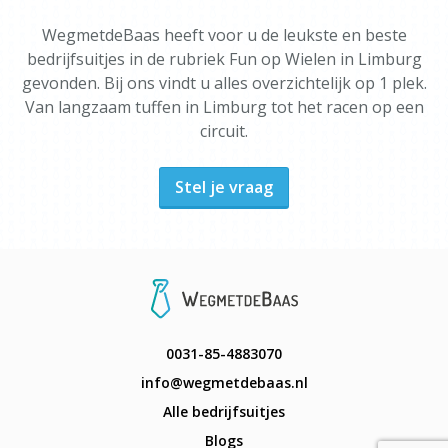
WegmetdeBaas heeft voor u de leukste en beste
bedrijfsuitjes in de rubriek Fun op Wielen in Limburg
gevonden. Bij ons vindt u alles overzichtelijk op 1 plek.
Van langzaam tuffen in Limburg tot het racen op een
circuit.
Stel je vraag
0031-85-4883070
info@wegmetdebaas.nl
Alle bedrijfsuitjes
Blogs