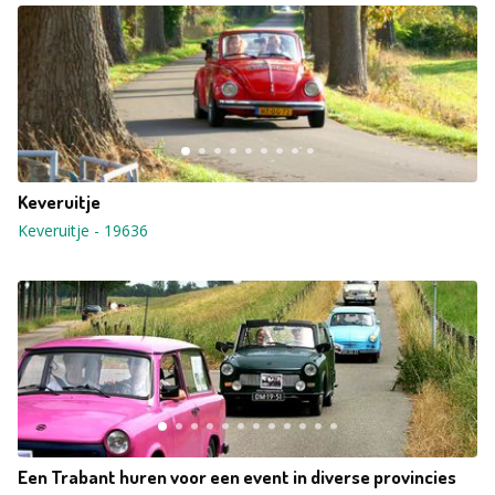
Keveruitje
Keveruitje
-
19636
Een Trabant huren voor een event in diverse provincies