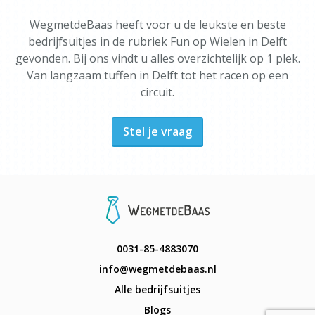
WegmetdeBaas heeft voor u de leukste en beste
bedrijfsuitjes in de rubriek Fun op Wielen in Delft
gevonden. Bij ons vindt u alles overzichtelijk op 1 plek.
Van langzaam tuffen in Delft tot het racen op een
circuit.
Stel je vraag
0031-85-4883070
info@wegmetdebaas.nl
Alle bedrijfsuitjes
Blogs