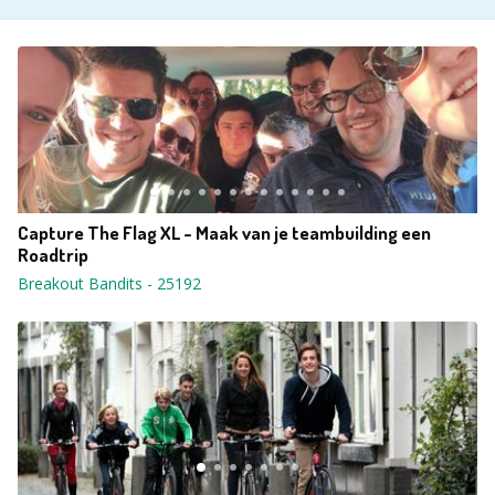
Capture The Flag XL - Maak van je teambuilding een
Roadtrip
Breakout Bandits
-
25192