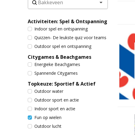
Activiteiten: Spel & Ontspanning
Indoor spel en ontspanning
Quizzen- De leukste quiz voor teams
Outdoor spel en ontspanning
Citygames & Beachgames
Energieke Beachgames
Spannende Citygames
Topkeuze: Sportief & Actief
Outdoor water
Outdoor sport en actie
Indoor sport en actie
Fun op wielen
Outdoor lucht