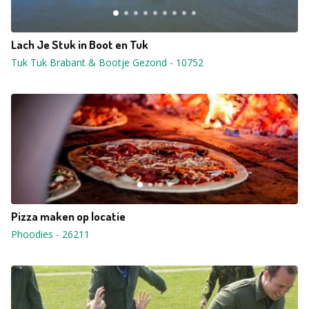
Lach Je Stuk in Boot en Tuk
Tuk Tuk Brabant & Bootje Gezond
-
10752
Pizza maken op locatie
Phoodies
-
26211