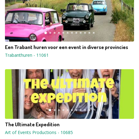
Een Trabant huren voor een event in diverse provincies
Trabanthuren
-
11061
The Ultimate Expedition
Art of Events Productions
-
10685