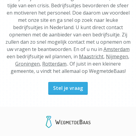
tijde van een crisis. Bedrijfsuitjes bevorderen de sfeer
en motiveren het personeel. Doe daarom uw voordeel
met onze site en ga snel op zoek naar leuke
bedrijfsuitjes in Nederland. U kunt direct contact
opnemen met de aanbieder van een bedrijfsuitje. Zij
zullen dan zo snel mogelijk contact met u opnemen om
uw vragen te beantwoorden. En of u nu in
Amsterdam
een bedrijfsuitje wil plannen, in
Maastricht
,
Nijmegen
,
Groningen
,
Rotterdam
.. Of juist in een kleinere
gemeente, u vindt het allemaal op WegmetdeBaas!
Stel je vraag