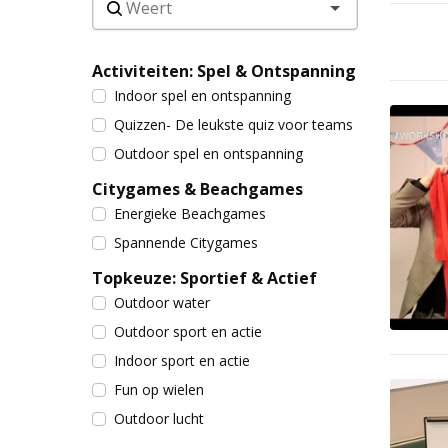
Activiteiten: Spel & Ontspanning
Indoor spel en ontspanning
Quizzen- De leukste quiz voor teams
Outdoor spel en ontspanning
Citygames & Beachgames
Energieke Beachgames
Spannende Citygames
Topkeuze: Sportief & Actief
Outdoor water
Outdoor sport en actie
Indoor sport en actie
Fun op wielen
Outdoor lucht