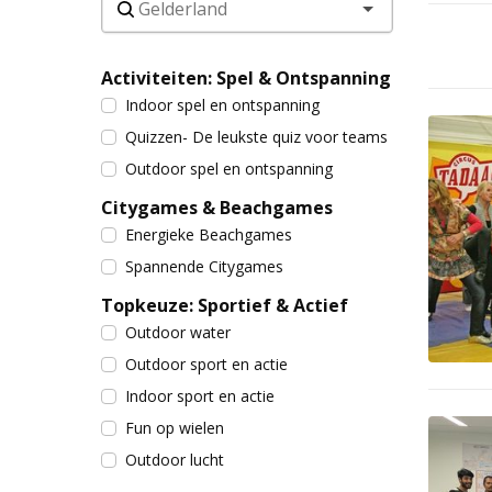
Activiteiten: Spel & Ontspanning
Indoor spel en ontspanning
Quizzen- De leukste quiz voor teams
Outdoor spel en ontspanning
Citygames & Beachgames
Energieke Beachgames
Spannende Citygames
Topkeuze: Sportief & Actief
Outdoor water
Outdoor sport en actie
Indoor sport en actie
Fun op wielen
Outdoor lucht