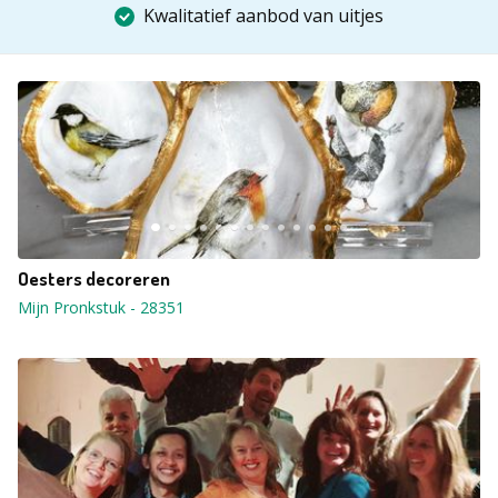
Kwalitatief aanbod van uitjes
Oesters decoreren
Mijn Pronkstuk
-
28351