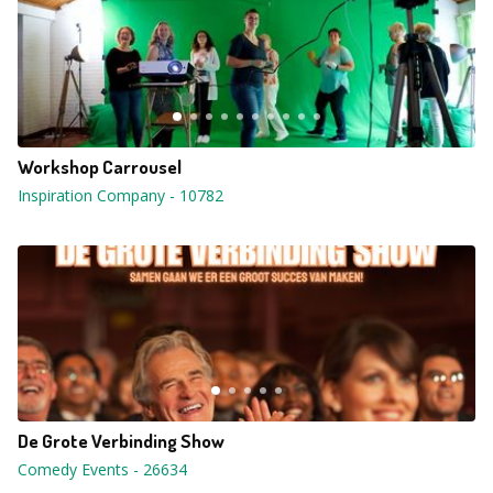
Workshop Carrousel
Inspiration Company
-
10782
De Grote Verbinding Show
Comedy Events
-
26634