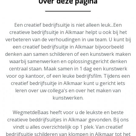
Over deze pagina
Een creatief bedrijfsuitje is niet alleen leuk...Een
creatieve bedrijfsuitje in Alkmaar helpt u ook bij het
verbeteren van de verhoudingen in uw team. U kunt bij
een creatief bedrijfsuitje in Alkmaar bijvoorbeeld
denken aan samen schilderen of een kunstwerk maken
waarbij samenwerken en oplossingsgericht denken
centraal staan. Maak samen in 1 dag een kunstwerk
voor op kantoor, of een leuke bedrijfsfilm. Tijdens een
creatief bedrijfsuitje in Alkmaar kunt u gericht iets
leren over uw collega's en over het maken van
kunstwerken.
WegmetdeBaas heeft voor u de leukste en beste
creatieve beddrijfsuitjes in Alkmaar gevonden. Bij ons
vindt u alles overzichtelijk op 1 plek. Van creatief
bedrijfsuitje schilderen van klompen in Alkmaar tot het