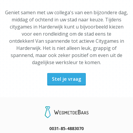
Geniet samen met uw collega's van een bijzondere dag,
middag of ochtend in uw stad naar keuze. Tijdens
citygames in Harderwijk kunt u bijvoorbeeld kiezen
voor een rondleiding om de stad eens te
ontdekken! Van spannende tot actieve Citygames in
Harderwijk. Het is niet alleen leuk, grappig of
spannend, maar ook zeker positief om even uit de
dagelijkse werksleur te komen.
Stel je vraag
0031-85-4883070