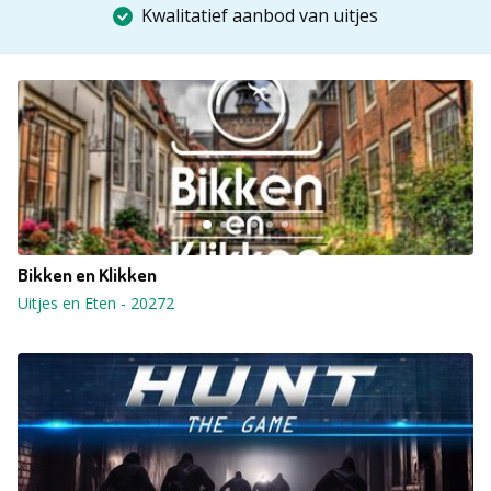
Kwalitatief aanbod van uitjes
Bikken en Klikken
Uitjes en Eten
-
20272