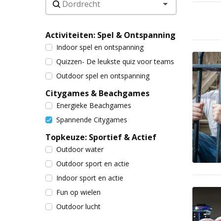
Activiteiten: Spel & Ontspanning
Indoor spel en ontspanning
Quizzen- De leukste quiz voor teams
Outdoor spel en ontspanning
Citygames & Beachgames
Energieke Beachgames
Spannende Citygames
Topkeuze: Sportief & Actief
Outdoor water
Outdoor sport en actie
Indoor sport en actie
Fun op wielen
Outdoor lucht