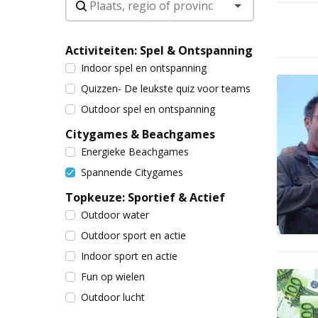
Activiteiten: Spel & Ontspanning
Indoor spel en ontspanning
Quizzen- De leukste quiz voor teams
Outdoor spel en ontspanning
Citygames & Beachgames
Energieke Beachgames
Spannende Citygames
Topkeuze: Sportief & Actief
Outdoor water
Outdoor sport en actie
Indoor sport en actie
Fun op wielen
Outdoor lucht