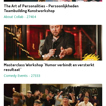
The Art of Personalities - Persoonlijkheden
Teambuilding Kunstworkshop
About Collab
-
27404
Masterclass Workshop "Humor verbindt en versterkt
resultaat"
Comedy Events
-
27333