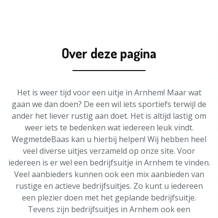
Over deze pagina
Het is weer tijd voor een uitje in Arnhem! Maar wat
gaan we dan doen? De een wil iets sportiefs terwijl de
ander het liever rustig aan doet. Het is altijd lastig om
weer iets te bedenken wat iedereen leuk vindt.
WegmetdeBaas kan u hierbij helpen! Wij hebben heel
veel diverse uitjes verzameld op onze site. Voor
iedereen is er wel een bedrijfsuitje in Arnhem te vinden.
Veel aanbieders kunnen ook een mix aanbieden van
rustige en actieve bedrijfsuitjes. Zo kunt u iedereen
een plezier doen met het geplande bedrijfsuitje.
Tevens zijn bedrijfsuitjes in Arnhem ook een