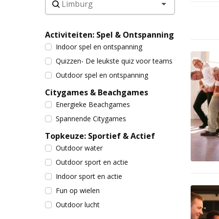
Activiteiten: Spel & Ontspanning
Indoor spel en ontspanning
Quizzen- De leukste quiz voor teams
Outdoor spel en ontspanning
Citygames & Beachgames
Energieke Beachgames
Spannende Citygames
Topkeuze: Sportief & Actief
Outdoor water
Outdoor sport en actie
Indoor sport en actie
Fun op wielen
Outdoor lucht