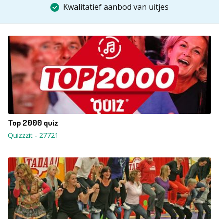
Kwalitatief aanbod van uitjes
Top 2000 quiz
Quizzzit
-
27721