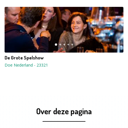
De Grote Spelshow
Doe Nederland
-
23321
Over deze pagina