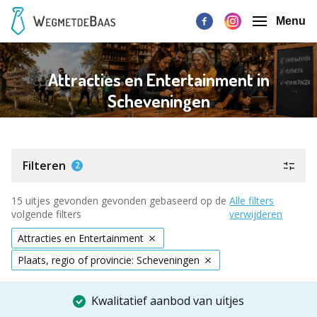
Menu
Attracties en Entertainment in
Scheveningen
Filteren
2
15 uitjes gevonden gevonden gebaseerd op de
Alle filters
volgende filters
verwijderen
Attracties en Entertainment
Plaats, regio of provincie: Scheveningen
Kwalitatief aanbod van uitjes