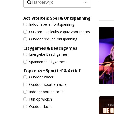
Activiteiten: Spel & Ontspanning
Indoor spel en ontspanning
Quizzen- De leukste quiz voor teams
Outdoor spel en ontspanning
Citygames & Beachgames
Energieke Beachgames
Spannende Citygames
Topkeuze: Sportief & Actief
Outdoor water
Outdoor sport en actie
Indoor sport en actie
Fun op wielen
Outdoor lucht