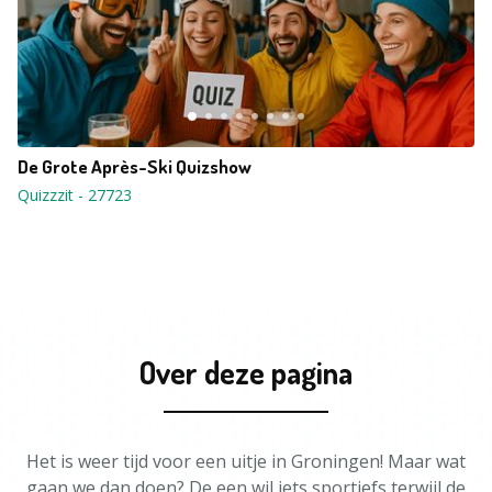
De Grote Après-Ski Quizshow
Quizzzit
-
27723
Over deze pagina
Het is weer tijd voor een uitje in Groningen! Maar wat
gaan we dan doen? De een wil iets sportiefs terwijl de