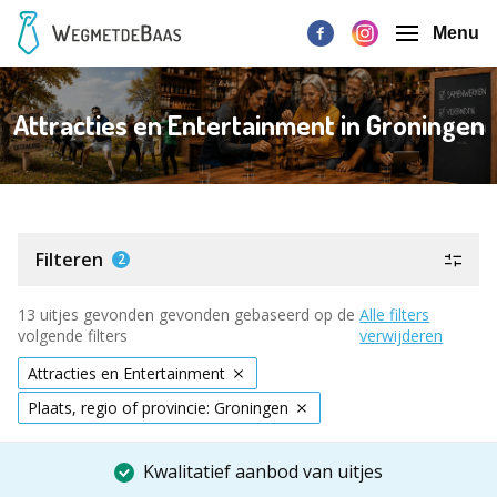
Menu
Attracties en Entertainment in Groningen
Filteren
2
13 uitjes gevonden gevonden gebaseerd op de
Alle filters
volgende filters
verwijderen
Attracties en Entertainment
Plaats, regio of provincie: Groningen
Kwalitatief aanbod van uitjes