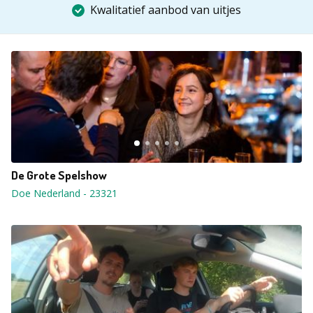
Kwalitatief aanbod van uitjes
De Grote Spelshow
Doe Nederland
-
23321