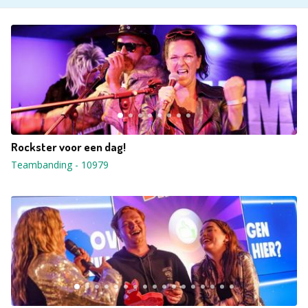
Rockster voor een dag!
Teambanding
-
10979