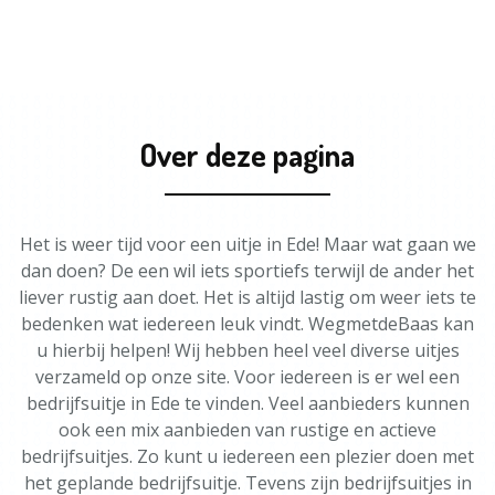
Over deze pagina
Het is weer tijd voor een uitje in Ede! Maar wat gaan we
dan doen? De een wil iets sportiefs terwijl de ander het
liever rustig aan doet. Het is altijd lastig om weer iets te
bedenken wat iedereen leuk vindt. WegmetdeBaas kan
u hierbij helpen! Wij hebben heel veel diverse uitjes
verzameld op onze site. Voor iedereen is er wel een
bedrijfsuitje in Ede te vinden. Veel aanbieders kunnen
ook een mix aanbieden van rustige en actieve
bedrijfsuitjes. Zo kunt u iedereen een plezier doen met
het geplande bedrijfsuitje. Tevens zijn bedrijfsuitjes in