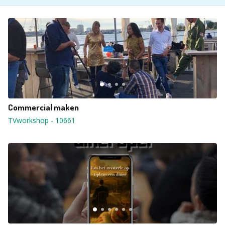
Commercial maken
TVworkshop
-
10661