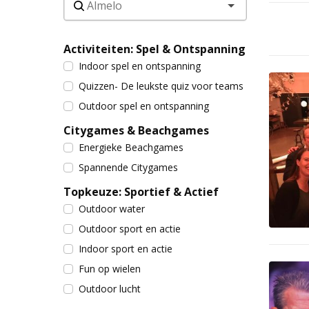
Activiteiten: Spel & Ontspanning
Indoor spel en ontspanning
Quizzen- De leukste quiz voor teams
Outdoor spel en ontspanning
Citygames & Beachgames
Energieke Beachgames
Spannende Citygames
Topkeuze: Sportief & Actief
Outdoor water
Outdoor sport en actie
Indoor sport en actie
Fun op wielen
Outdoor lucht