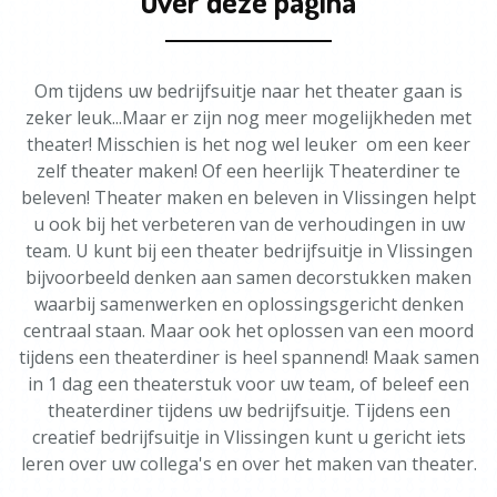
Over deze pagina
Om tijdens uw bedrijfsuitje naar het theater gaan is
zeker leuk...Maar er zijn nog meer mogelijkheden met
theater! Misschien is het nog wel leuker om een keer
zelf theater maken! Of een heerlijk Theaterdiner te
beleven! Theater maken en beleven in Vlissingen helpt
u ook bij het verbeteren van de verhoudingen in uw
team. U kunt bij een theater bedrijfsuitje in Vlissingen
bijvoorbeeld denken aan samen decorstukken maken
waarbij samenwerken en oplossingsgericht denken
centraal staan. Maar ook het oplossen van een moord
tijdens een theaterdiner is heel spannend! Maak samen
in 1 dag een theaterstuk voor uw team, of beleef een
theaterdiner tijdens uw bedrijfsuitje. Tijdens een
creatief bedrijfsuitje in Vlissingen kunt u gericht iets
leren over uw collega's en over het maken van theater.