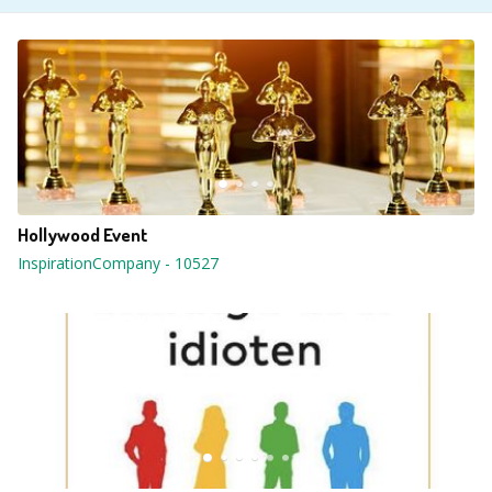
Hollywood Event
InspirationCompany
-
10527