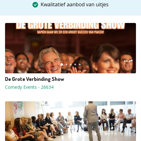
Kwalitatief aanbod van uitjes
De Grote Verbinding Show
Comedy Events
-
26634