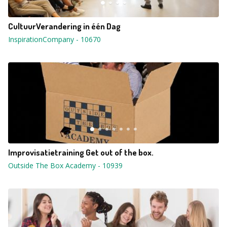
CultuurVerandering in één Dag
InspirationCompany
-
10670
Improvisatietraining Get out of the box.
Outside The Box Academy
-
10939