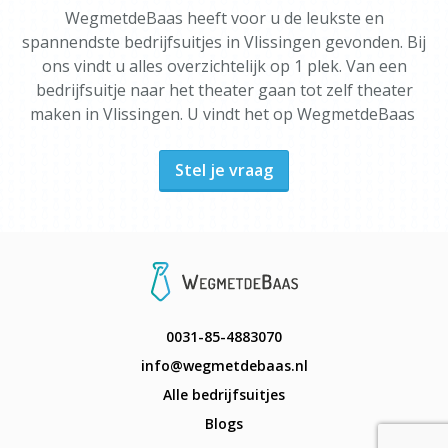
WegmetdeBaas heeft voor u de leukste en
spannendste bedrijfsuitjes in Vlissingen gevonden. Bij
ons vindt u alles overzichtelijk op 1 plek. Van een
bedrijfsuitje naar het theater gaan tot zelf theater
maken in Vlissingen. U vindt het op WegmetdeBaas
Stel je vraag
0031-85-4883070
info@wegmetdebaas.nl
Alle bedrijfsuitjes
Blogs