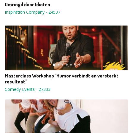
Omringd door Idioten
Inspiration Company
-
24537
Masterclass Workshop "Humor verbindt en versterkt
resultaat"
Comedy Events
-
27333