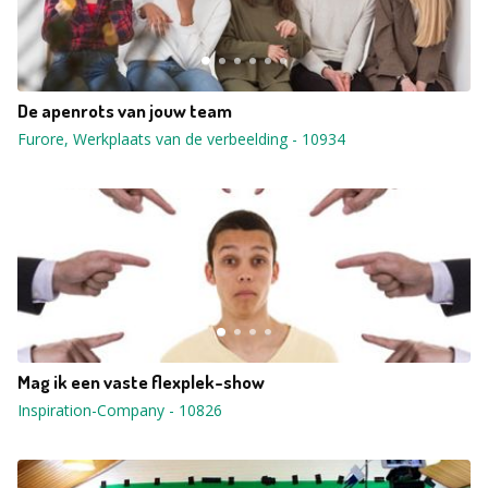
De apenrots van jouw team
Furore, Werkplaats van de verbeelding
-
10934
Mag ik een vaste flexplek-show
Inspiration-Company
-
10826