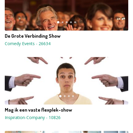
De Grote Verbinding Show
Comedy Events
-
26634
Mag ik een vaste flexplek-show
Inspiration-Company
-
10826