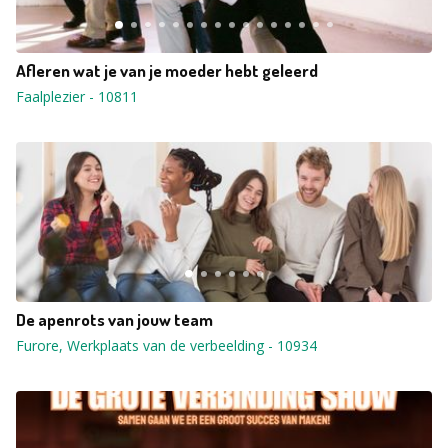
Afleren wat je van je moeder hebt geleerd
Faalplezier
-
10811
De apenrots van jouw team
Furore, Werkplaats van de verbeelding
-
10934