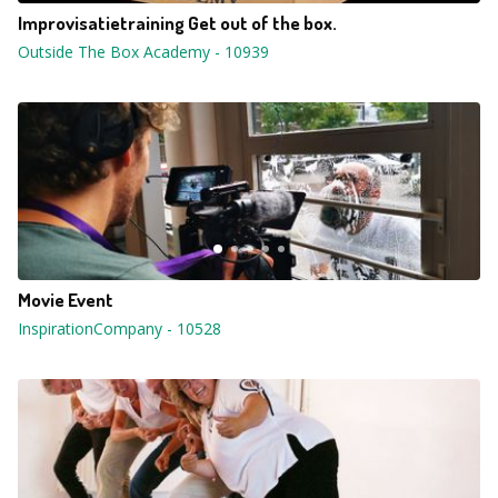
Improvisatietraining Get out of the box.
Outside The Box Academy
-
10939
Movie Event
InspirationCompany
-
10528