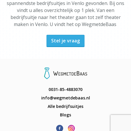
spannendste bedrijfsuitjes in Venlo gevonden. Bij ons
vindt u alles overzichtelijk op 1 plek. Van een
bedrijfsuitje naar het theater gaan tot zelf theater
maken in Venlo. U vindt het op WegmetdeBaas
Stel je vraag
0031-85-4883070
info@wegmetdebaas.nl
Alle bedrijfsuitjes
Blogs