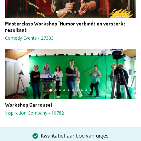
Masterclass Workshop "Humor verbindt en versterkt
resultaat"
Comedy Events
-
27333
Workshop Carrousel
Inspiration Company
-
10782
Kwalitatief aanbod van uitjes