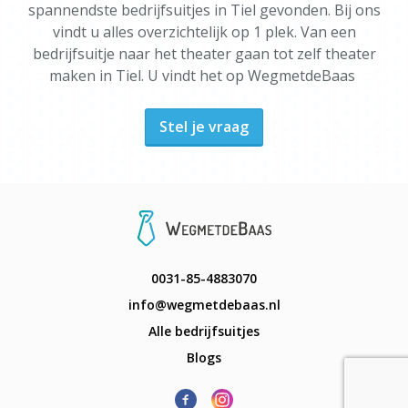
spannendste bedrijfsuitjes in Tiel gevonden. Bij ons
vindt u alles overzichtelijk op 1 plek. Van een
bedrijfsuitje naar het theater gaan tot zelf theater
maken in Tiel. U vindt het op WegmetdeBaas
Stel je vraag
0031-85-4883070
info@wegmetdebaas.nl
Alle bedrijfsuitjes
Blogs