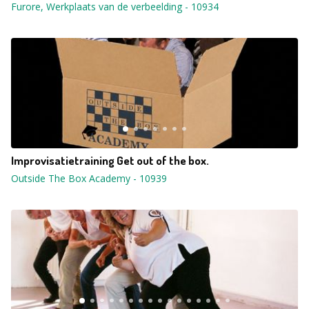
Furore, Werkplaats van de verbeelding
-
10934
Improvisatietraining Get out of the box.
Outside The Box Academy
-
10939