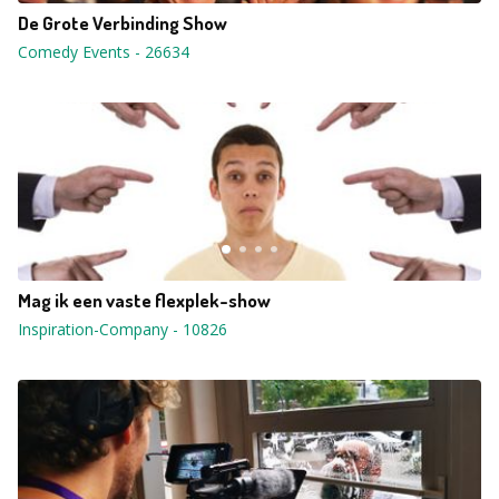
De Grote Verbinding Show
Comedy Events
-
26634
Mag ik een vaste flexplek-show
Inspiration-Company
-
10826