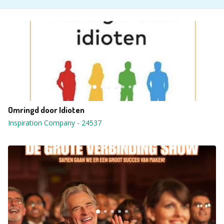
Omringd door Idioten
Inspiration Company
-
24537