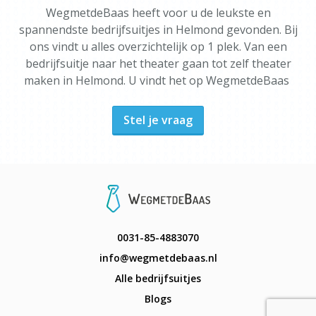
WegmetdeBaas heeft voor u de leukste en
spannendste bedrijfsuitjes in Helmond gevonden. Bij
ons vindt u alles overzichtelijk op 1 plek. Van een
bedrijfsuitje naar het theater gaan tot zelf theater
maken in Helmond. U vindt het op WegmetdeBaas
Stel je vraag
0031-85-4883070
info@wegmetdebaas.nl
Alle bedrijfsuitjes
Blogs