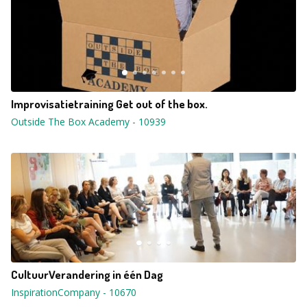
Improvisatietraining Get out of the box.
Outside The Box Academy
-
10939
CultuurVerandering in één Dag
InspirationCompany
-
10670