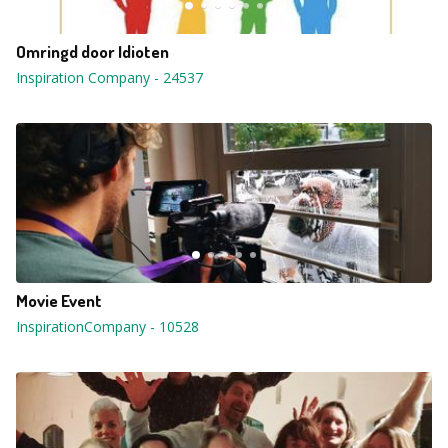
Omringd door Idioten
Inspiration Company
-
24537
Movie Event
InspirationCompany
-
10528