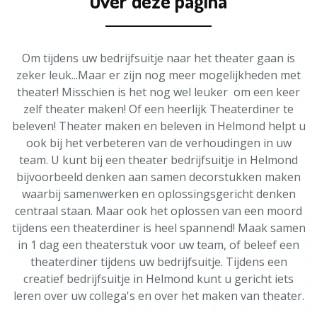
Over deze pagina
Om tijdens uw bedrijfsuitje naar het theater gaan is
zeker leuk...Maar er zijn nog meer mogelijkheden met
theater! Misschien is het nog wel leuker om een keer
zelf theater maken! Of een heerlijk Theaterdiner te
beleven! Theater maken en beleven in Helmond helpt u
ook bij het verbeteren van de verhoudingen in uw
team. U kunt bij een theater bedrijfsuitje in Helmond
bijvoorbeeld denken aan samen decorstukken maken
waarbij samenwerken en oplossingsgericht denken
centraal staan. Maar ook het oplossen van een moord
tijdens een theaterdiner is heel spannend! Maak samen
in 1 dag een theaterstuk voor uw team, of beleef een
theaterdiner tijdens uw bedrijfsuitje. Tijdens een
creatief bedrijfsuitje in Helmond kunt u gericht iets
leren over uw collega's en over het maken van theater.