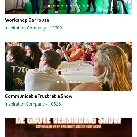
Workshop Carrousel
Inspiration Company
-
10782
CommunicatieFrustratieShow
InspirationCompany
-
10526