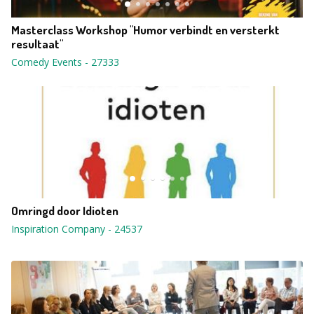
Masterclass Workshop "Humor verbindt en versterkt
resultaat"
Comedy Events
-
27333
Omringd door Idioten
Inspiration Company
-
24537