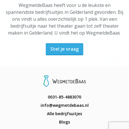
WegmetdeBaas heeft voor u de leukste en
spannendste bedrijfsuitjes in Gelderland gevonden. Bij
ons vindt u alles overzichtelijk op 1 plek. Van een
bedrijfsuitje naar het theater gaan tot zelf theater
maken in Gelderland. U vindt het op WegmetdeBaas
Stel je vraag
0031-85-4883070
info@wegmetdebaas.nl
Alle bedrijfsuitjes
Blogs