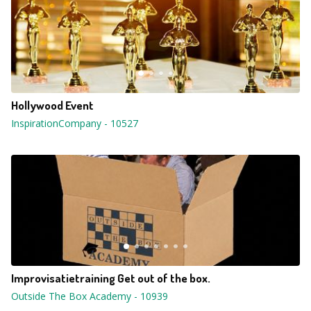
Hollywood Event
InspirationCompany
-
10527
Improvisatietraining Get out of the box.
Outside The Box Academy
-
10939