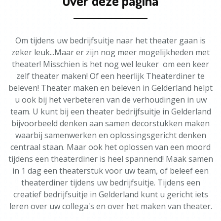
Over deze pagina
Om tijdens uw bedrijfsuitje naar het theater gaan is
zeker leuk...Maar er zijn nog meer mogelijkheden met
theater! Misschien is het nog wel leuker om een keer
zelf theater maken! Of een heerlijk Theaterdiner te
beleven! Theater maken en beleven in Gelderland helpt
u ook bij het verbeteren van de verhoudingen in uw
team. U kunt bij een theater bedrijfsuitje in Gelderland
bijvoorbeeld denken aan samen decorstukken maken
waarbij samenwerken en oplossingsgericht denken
centraal staan. Maar ook het oplossen van een moord
tijdens een theaterdiner is heel spannend! Maak samen
in 1 dag een theaterstuk voor uw team, of beleef een
theaterdiner tijdens uw bedrijfsuitje. Tijdens een
creatief bedrijfsuitje in Gelderland kunt u gericht iets
leren over uw collega's en over het maken van theater.