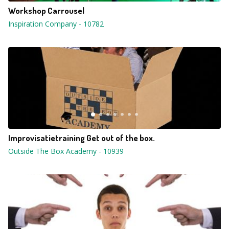
Workshop Carrousel
Inspiration Company
-
10782
Improvisatietraining Get out of the box.
Outside The Box Academy
-
10939