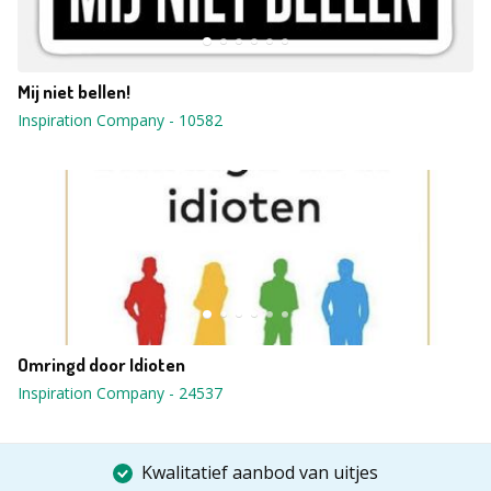
Mij niet bellen!
Inspiration Company
-
10582
Omringd door Idioten
Inspiration Company
-
24537
Kwalitatief aanbod van uitjes