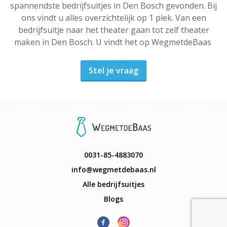
spannendste bedrijfsuitjes in Den Bosch gevonden. Bij
ons vindt u alles overzichtelijk op 1 plek. Van een
bedrijfsuitje naar het theater gaan tot zelf theater
maken in Den Bosch. U vindt het op WegmetdeBaas
Stel je vraag
0031-85-4883070
info@wegmetdebaas.nl
Alle bedrijfsuitjes
Blogs