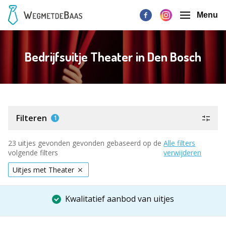
Menu
Bedrijfsuitje Theater in Den Bosch
Filteren
1
23 uitjes gevonden gevonden gebaseerd op de
Alle filters
volgende filters
verwijderen
Uitjes met Theater
Kwalitatief aanbod van uitjes