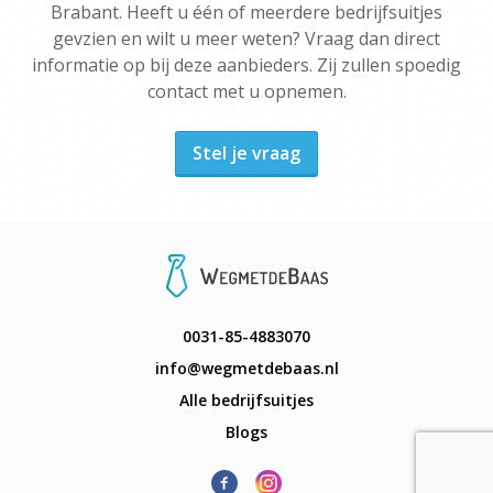
Brabant. Heeft u één of meerdere bedrijfsuitjes
gevzien en wilt u meer weten? Vraag dan direct
informatie op bij deze aanbieders. Zij zullen spoedig
contact met u opnemen.
Stel je vraag
0031-85-4883070
info@wegmetdebaas.nl
Alle bedrijfsuitjes
Blogs