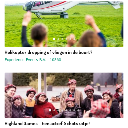
Helikopter dropping of vliegen in de buurt?
Experience Events B.V.
-
10860
Highland Games - Een actief Schots uitje!