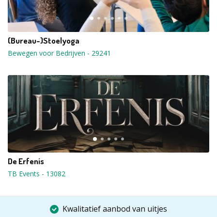
(Bureau-)Stoelyoga
Bewegen voor Bedrijven
-
29241
De Erfenis
TB Events
-
13082
Kwalitatief aanbod van uitjes