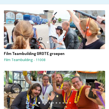
Film Teambuilding GROTE groepen
Film Teambuilding
-
11008