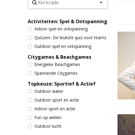
Activiteiten: Spel & Ontspanning
Indoor spel en ontspanning
Quizzen- De leukste quiz voor teams
Outdoor spel en ontspanning
Citygames & Beachgames
Energieke Beachgames
Spannende Citygames
Topkeuze: Sportief & Actief
Outdoor water
Outdoor sport en actie
Indoor sport en actie
Fun op wielen
Outdoor lucht