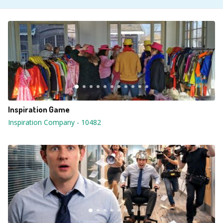
Inspiration Game
Inspiration Company
-
10482