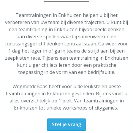
Teamtrainingen in Enkhuizen helpen u bij het
verbeteren van uw team bij diverse trajecten. U kunt bij
een teamtraining in Enkhuizen bijvoorbeeld denken
aan diverse spellen waarbij samenwerken en
oplossingsgericht denken centraal staan. Ga weer voor
1 dag het leger in of ga in teams de strijd aan bij een
zeepkisten race. Tijdens een teamtraining in Enkhuizen
kunt u gericht iets leren door een praktische
toepassing in de vorm van een bedrijfsuitje.
WegmetdeBaas heeft voor u de leukste en beste
teamtrainingen in Enkhuizen gevonden. Bij ons vindt u
alles overzichtelijk op 1 plek. Van teamtrainingen in
Enkhuizen tot unieke workshops of citygames.
Stel je vraag