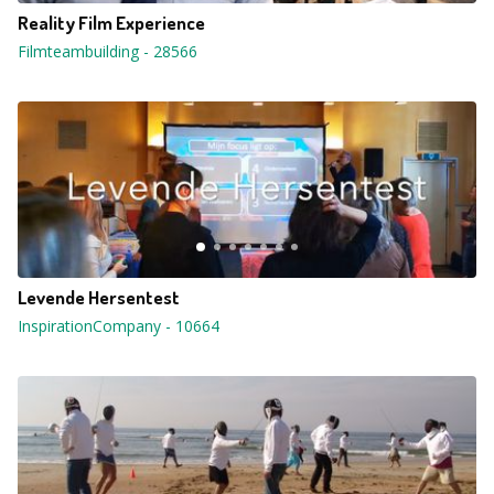
Reality Film Experience
Filmteambuilding
-
28566
Levende Hersentest
InspirationCompany
-
10664