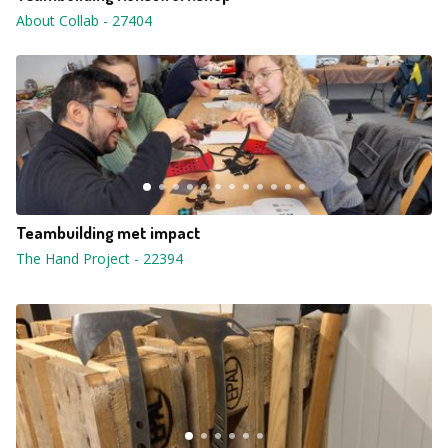
About Collab
-
27404
Teambuilding met impact
The Hand Project
-
22394