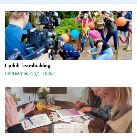
Lipdub Teambuilding
Filmteambuilding
-
10862