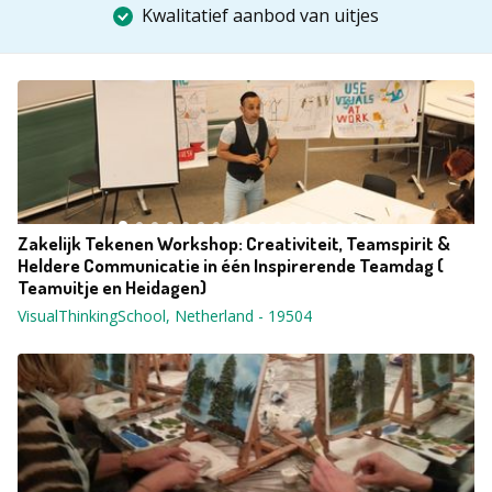
Kwalitatief aanbod van uitjes
Zakelijk Tekenen Workshop: Creativiteit, Teamspirit &
Heldere Communicatie in één Inspirerende Teamdag (
Teamuitje en Heidagen)
VisualThinkingSchool, Netherland
-
19504