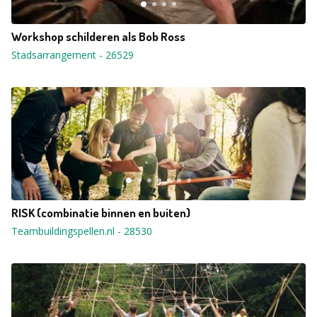
Workshop schilderen als Bob Ross
Stadsarrangement
-
26529
RISK (combinatie binnen en buiten)
Teambuildingspellen.nl
-
28530