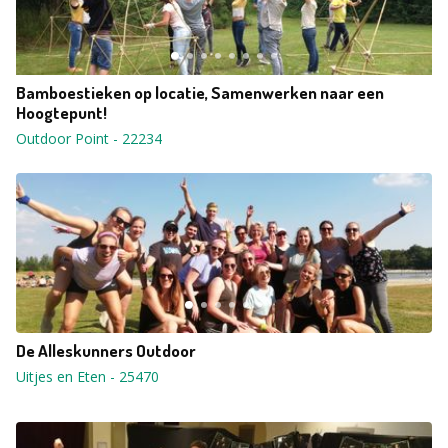
Bamboestieken op locatie, Samenwerken naar een
Hoogtepunt!
Outdoor Point
-
22234
De Alleskunners Outdoor
Uitjes en Eten
-
25470