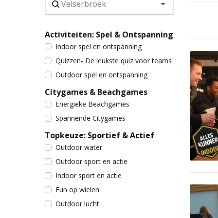
Activiteiten: Spel & Ontspanning
Indoor spel en ontspanning
Quizzen- De leukste quiz voor teams
Outdoor spel en ontspanning
Citygames & Beachgames
Energieke Beachgames
Spannende Citygames
Topkeuze: Sportief & Actief
Outdoor water
Outdoor sport en actie
Indoor sport en actie
Fun op wielen
Outdoor lucht