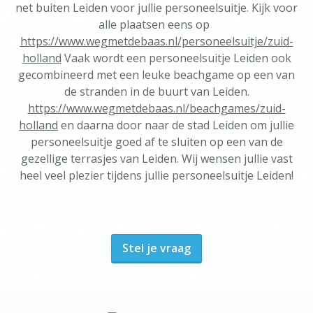
net buiten Leiden voor jullie personeelsuitje. Kijk voor
alle plaatsen eens op
https://www.wegmetdebaas.nl/personeelsuitje/zuid-
holland
Vaak wordt een personeelsuitje Leiden ook
gecombineerd met een leuke beachgame op een van
de stranden in de buurt van Leiden.
https://www.wegmetdebaas.nl/beachgames/zuid-
holland
en daarna door naar de stad Leiden om jullie
personeelsuitje goed af te sluiten op een van de
gezellige terrasjes van Leiden. Wij wensen jullie vast
heel veel plezier tijdens jullie personeelsuitje Leiden!
Stel je vraag