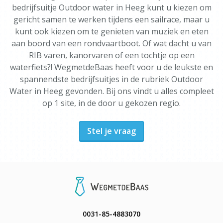
bedrijfsuitje Outdoor water in Heeg kunt u kiezen om
gericht samen te werken tijdens een sailrace, maar u
kunt ook kiezen om te genieten van muziek en eten
aan boord van een rondvaartboot. Of wat dacht u van
RIB varen, kanorvaren of een tochtje op een
waterfiets?! WegmetdeBaas heeft voor u de leukste en
spannendste bedrijfsuitjes in de rubriek Outdoor
Water in Heeg gevonden. Bij ons vindt u alles compleet
op 1 site, in de door u gekozen regio.
Stel je vraag
0031-85-4883070