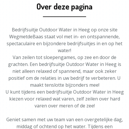
Over deze pagina
Bedrijfsuitje Outdoor Water in Heeg op onze site
WegmetdeBaas staat vol met in- en ontspannende,
spectaculaire en bijzondere bedrijfsuitjes in en op het
water!
Van zeilen tot sloepengames, op zee en door de
grachten. Een bedrijfsuitje Outdoor Water in Heeg is
niet alleen relaxed of spannend, maar ook zeker
positief om de relaties in uw bedrijf te verbeteren. U
maakt tenslotte bijzonders mee!
U kunt tijdens een bedrijfsuitje Outdoor Water in Heeg
kiezen voor relaxed wat varen, zelf zeilen over hard
varen over meren of de zee!
Geniet samen met uw team van een overgetelijke dag,
middag of ochtend op het water. Tijdens een