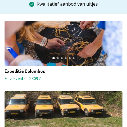
Kwalitatief aanbod van uitjes
Expeditie Columbus
Flitz-events
-
28097