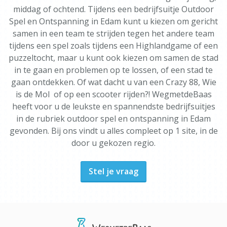
middag of ochtend. Tijdens een bedrijfsuitje Outdoor
Spel en Ontspanning in Edam kunt u kiezen om gericht
samen in een team te strijden tegen het andere team
tijdens een spel zoals tijdens een Highlandgame of een
puzzeltocht, maar u kunt ook kiezen om samen de stad
in te gaan en problemen op te lossen, of een stad te
gaan ontdekken. Of wat dacht u van een Crazy 88, Wie
is de Mol of op een scooter rijden?! WegmetdeBaas
heeft voor u de leukste en spannendste bedrijfsuitjes
in de rubriek outdoor spel en ontspanning in Edam
gevonden. Bij ons vindt u alles compleet op 1 site, in de
door u gekozen regio.
Stel je vraag