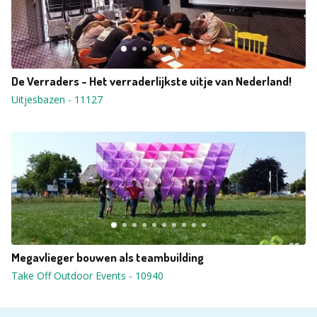
De Verraders - Het verraderlijkste uitje van Nederland!
Uitjesbazen
-
11127
Megavlieger bouwen als teambuilding
Take Off Outdoor Events
-
10940