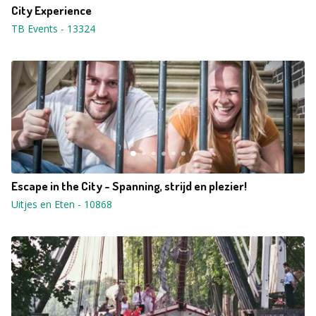
City Experience
TB Events
-
13324
Escape in the City - Spanning, strijd en plezier!
Uitjes en Eten
-
10868