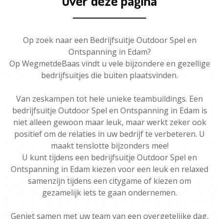
Over deze pagina
Op zoek naar een Bedrijfsuitje Outdoor Spel en
Ontspanning in Edam?
Op WegmetdeBaas vindt u vele bijzondere en gezellige
bedrijfsuitjes die buiten plaatsvinden.
Van zeskampen tot hele unieke teambuildings. Een
bedrijfsuitje Outdoor Spel en Ontspanning in Edam is
niet alleen gewoon maar leuk, maar werkt zeker ook
positief om de relaties in uw bedrijf te verbeteren. U
maakt tenslotte bijzonders mee!
U kunt tijdens een bedrijfsuitje Outdoor Spel en
Ontspanning in Edam kiezen voor een leuk en relaxed
samenzijn tijdens een citygame of kiezen om
gezamelijk iets te gaan ondernemen.
Geniet samen met uw team van een overgetelijke dag,