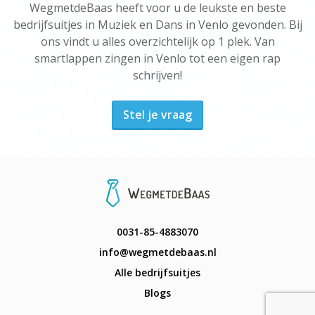
WegmetdeBaas heeft voor u de leukste en beste
bedrijfsuitjes in Muziek en Dans in Venlo gevonden. Bij
ons vindt u alles overzichtelijk op 1 plek. Van
smartlappen zingen in Venlo tot een eigen rap
schrijven!
Stel je vraag
0031-85-4883070
info@wegmetdebaas.nl
Alle bedrijfsuitjes
Blogs