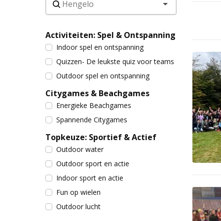
Activiteiten: Spel & Ontspanning
Indoor spel en ontspanning
Quizzen- De leukste quiz voor teams
Outdoor spel en ontspanning
Citygames & Beachgames
Energieke Beachgames
Spannende Citygames
Topkeuze: Sportief & Actief
Outdoor water
Outdoor sport en actie
Indoor sport en actie
Fun op wielen
Outdoor lucht