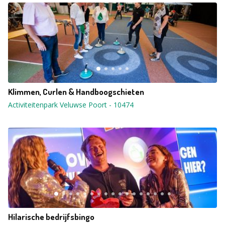
Klimmen, Curlen & Handboogschieten
Activiteitenpark Veluwse Poort
-
10474
Hilarische bedrijfsbingo