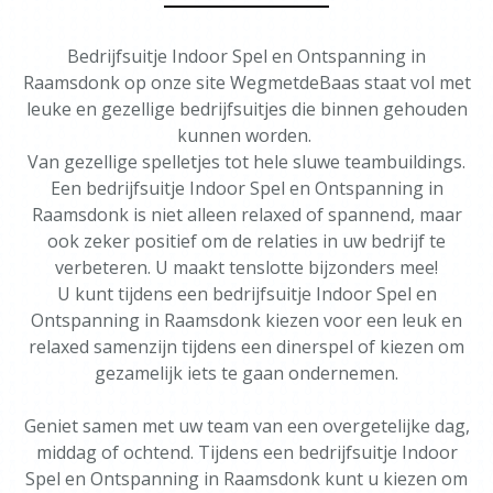
Bedrijfsuitje Indoor Spel en Ontspanning in
Raamsdonk op onze site WegmetdeBaas staat vol met
leuke en gezellige bedrijfsuitjes die binnen gehouden
kunnen worden.
Van gezellige spelletjes tot hele sluwe teambuildings.
Een bedrijfsuitje Indoor Spel en Ontspanning in
Raamsdonk is niet alleen relaxed of spannend, maar
ook zeker positief om de relaties in uw bedrijf te
verbeteren. U maakt tenslotte bijzonders mee!
U kunt tijdens een bedrijfsuitje Indoor Spel en
Ontspanning in Raamsdonk kiezen voor een leuk en
relaxed samenzijn tijdens een dinerspel of kiezen om
gezamelijk iets te gaan ondernemen.
Geniet samen met uw team van een overgetelijke dag,
middag of ochtend. Tijdens een bedrijfsuitje Indoor
Spel en Ontspanning in Raamsdonk kunt u kiezen om