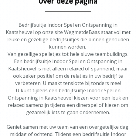
Over deze pagina
Bedrijfsuitje Indoor Spel en Ontspanning in
Kaatsheuvel op onze site WegmetdeBaas staat vol met
leuke en gezellige bedrijfsuitjes die binnen gehouden
kunnen worden.
Van gezellige spelletjes tot hele sluwe teambuildings.
Een bedrijfsuitje Indoor Spel en Ontspanning in
Kaatsheuvel is niet alleen relaxed of spannend, maar
ook zeker positief om de relaties in uw bedrijf te
verbeteren. U maakt tenslotte bijzonders mee!
U kunt tijdens een bedrijfsuitje Indoor Spel en
Ontspanning in Kaatsheuvel kiezen voor een leuk en
relaxed samenzijn tijdens een dinerspel of kiezen om
gezamelijk iets te gaan ondernemen.
Geniet samen met uw team van een overgetelijke dag,
middag of ochtend. Tijdens een bedrijfsuitje Indoor