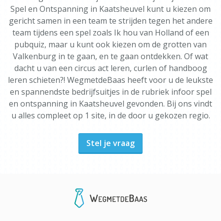
Spel en Ontspanning in Kaatsheuvel kunt u kiezen om
gericht samen in een team te strijden tegen het andere
team tijdens een spel zoals Ik hou van Holland of een
pubquiz, maar u kunt ook kiezen om de grotten van
Valkenburg in te gaan, en te gaan ontdekken. Of wat
dacht u van een circus act leren, curlen of handboog
leren schieten?! WegmetdeBaas heeft voor u de leukste
en spannendste bedrijfsuitjes in de rubriek infoor spel
en ontspanning in Kaatsheuvel gevonden. Bij ons vindt
u alles compleet op 1 site, in de door u gekozen regio.
Stel je vraag