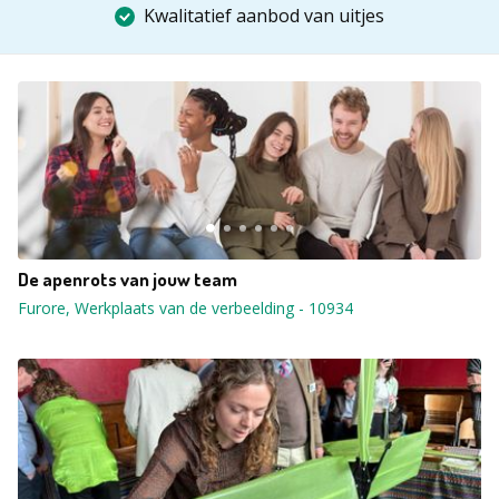
Kwalitatief aanbod van uitjes
De apenrots van jouw team
Furore, Werkplaats van de verbeelding
-
10934