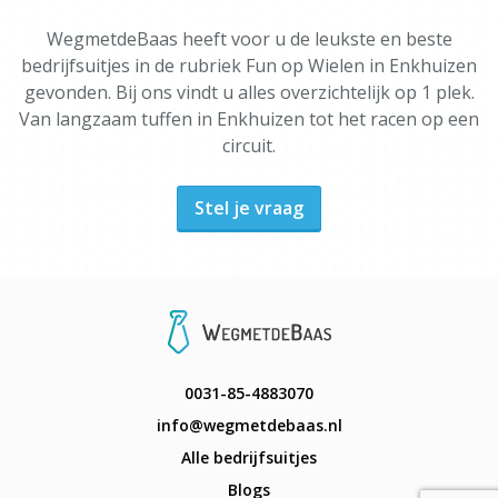
WegmetdeBaas heeft voor u de leukste en beste
bedrijfsuitjes in de rubriek Fun op Wielen in Enkhuizen
gevonden. Bij ons vindt u alles overzichtelijk op 1 plek.
Van langzaam tuffen in Enkhuizen tot het racen op een
circuit.
Stel je vraag
0031-85-4883070
info@wegmetdebaas.nl
Alle bedrijfsuitjes
Blogs