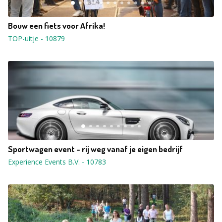
Bouw een fiets voor Afrika!
TOP-uitje
-
10879
Sportwagen event - rij weg vanaf je eigen bedrijf
Experience Events B.V.
-
10783