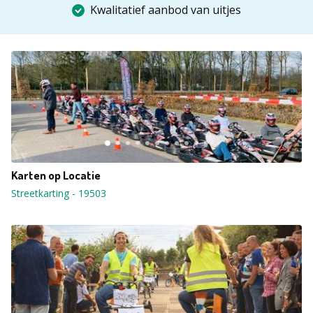
Kwalitatief aanbod van uitjes
Karten op Locatie
Streetkarting
-
19503