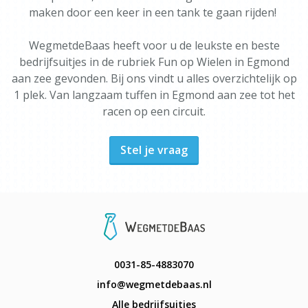
maken door een keer in een tank te gaan rijden!
WegmetdeBaas heeft voor u de leukste en beste
bedrijfsuitjes in de rubriek Fun op Wielen in Egmond
aan zee gevonden. Bij ons vindt u alles overzichtelijk op
1 plek. Van langzaam tuffen in Egmond aan zee tot het
racen op een circuit.
Stel je vraag
0031-85-4883070
info@wegmetdebaas.nl
Alle bedrijfsuitjes