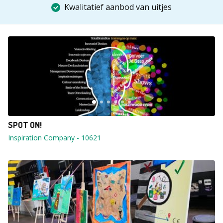
Kwalitatief aanbod van uitjes
SPOT ON!
Inspiration Company
-
10621