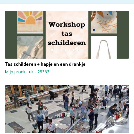
Tas schilderen + hapje en een drankje
Mijn pronkstuk
-
28363