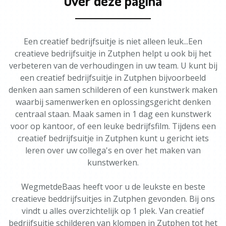
Over deze pagina
Een creatief bedrijfsuitje is niet alleen leuk...Een
creatieve bedrijfsuitje in Zutphen helpt u ook bij het
verbeteren van de verhoudingen in uw team. U kunt bij
een creatief bedrijfsuitje in Zutphen bijvoorbeeld
denken aan samen schilderen of een kunstwerk maken
waarbij samenwerken en oplossingsgericht denken
centraal staan. Maak samen in 1 dag een kunstwerk
voor op kantoor, of een leuke bedrijfsfilm. Tijdens een
creatief bedrijfsuitje in Zutphen kunt u gericht iets
leren over uw collega's en over het maken van
kunstwerken.
WegmetdeBaas heeft voor u de leukste en beste
creatieve beddrijfsuitjes in Zutphen gevonden. Bij ons
vindt u alles overzichtelijk op 1 plek. Van creatief
bedrijfsuitje schilderen van klompen in Zutphen tot het